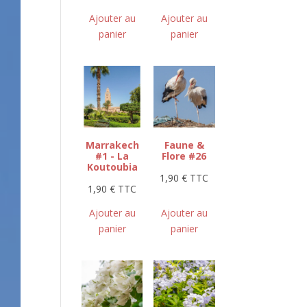
Ajouter au
Ajouter au
panier
panier
Marrakech
Faune &
#1 - La
Flore #26
Koutoubia
1,90
€
TTC
1,90
€
TTC
Ajouter au
Ajouter au
panier
panier