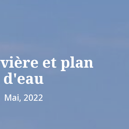
ivière et plan
d'eau
Mai, 2022