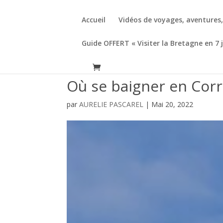
Accueil
Vidéos de voyages, aventures
Guide OFFERT « Visiter la Bretagne en 7 
Où se baigner en Corrè
par
AURELIE PASCAREL
|
Mai 20, 2022