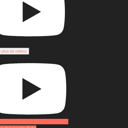
r plus de vidéos