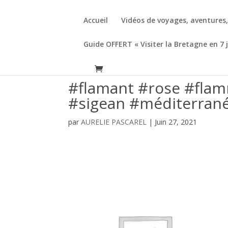
Accueil
Vidéos de voyages, aventures
Guide OFFERT « Visiter la Bretagne en 7 
#flamant #rose #flam
#sigean #méditerrané
par
AURELIE PASCAREL
|
Juin 27, 2021