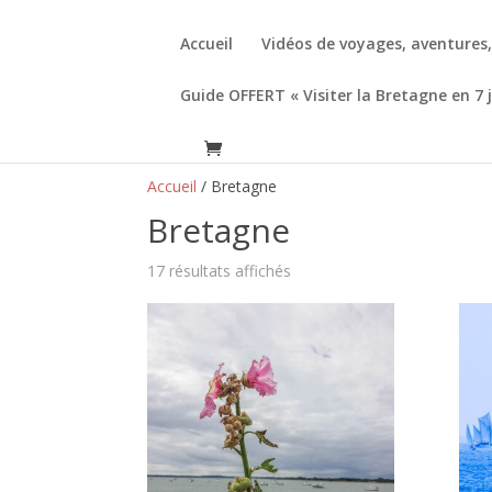
Accueil
Vidéos de voyages, aventures
Guide OFFERT « Visiter la Bretagne en 7 
Accueil
/ Bretagne
Bretagne
17 résultats affichés