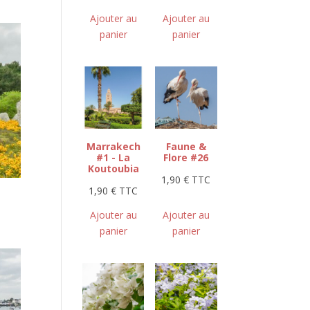
Ajouter au
Ajouter au
panier
panier
Marrakech
Faune &
#1 - La
Flore #26
Koutoubia
1,90
€
TTC
1,90
€
TTC
Ajouter au
Ajouter au
panier
panier