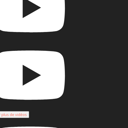
r plus de vidéos