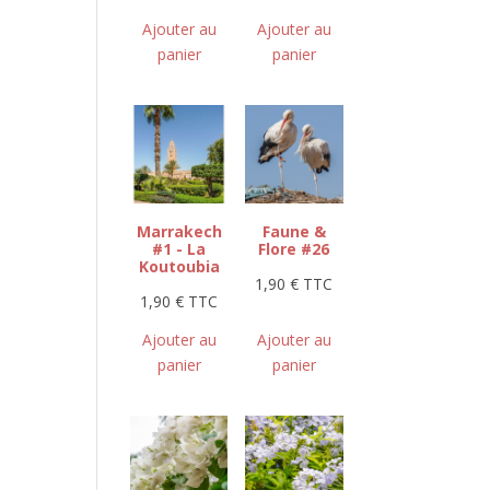
Ajouter au
Ajouter au
panier
panier
Marrakech
Faune &
#1 - La
Flore #26
Koutoubia
1,90
€
TTC
1,90
€
TTC
Ajouter au
Ajouter au
panier
panier