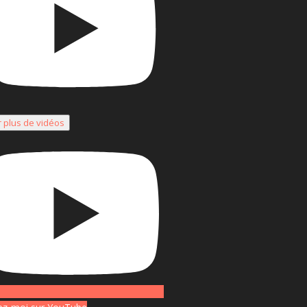
r plus de vidéos